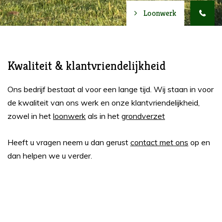
Loonwerk
Kwaliteit & klantvriendelijkheid
Ons bedrijf bestaat al voor een lange tijd. Wij staan in voor
de kwaliteit van ons werk en onze klantvriendelijkheid,
zowel in het
loonwerk
als in het
grondverzet
Heeft u vragen neem u dan gerust
contact met ons
op en
dan helpen we u verder.