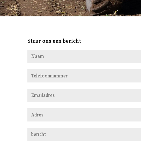
Stuur ons een bericht